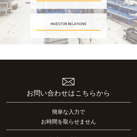
INVESTOR RELATIONS
お問い合わせはこちらから
簡単な入力で
お時間を取らせません