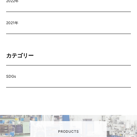
2022年
2021年
カテゴリー
SDGs
PRODUCTS