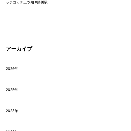
ッチコッチ三ツ知 #勝川駅
アーカイブ
2026年
2025年
2023年