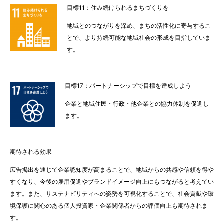
目標11：住み続けられるまちづくりを
地域とのつながりを深め、まちの活性化に寄与するこ
とで、より持続可能な地域社会の形成を目指していま
す。
目標17：パートナーシップで目標を達成しよう
企業と地域住民・行政・他企業との協力体制を促進し
ます。
期待される効果
広告掲出を通じて企業認知度が高まることで、地域からの共感や信頼を得や
すくなり、今後の雇用促進やブランドイメージ向上にもつながると考えてい
ます。また、サステナビリティへの姿勢を可視化することで、社会貢献や環
境保護に関心のある個人投資家・企業関係者からの評価向上も期待されま
す。