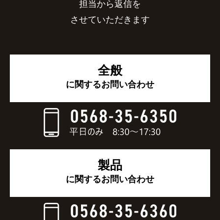
担当から返信を
させていただきます
全般
に関するお問い合わせ
製品
に関するお問い合わせ