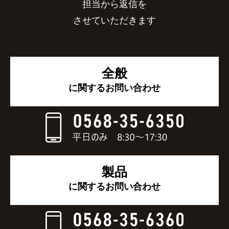
担当から返信を
させていただきます
全般
に関するお問い合わせ
製品
に関するお問い合わせ