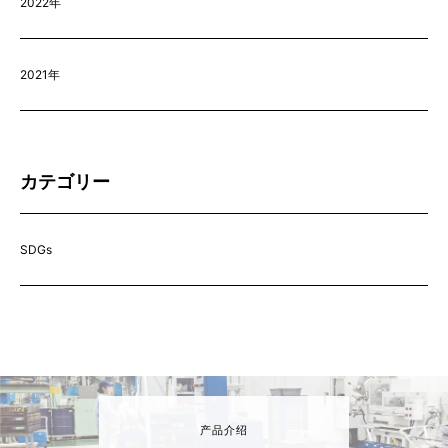
2022年
2021年
カテゴリー
SDGs
产品介绍