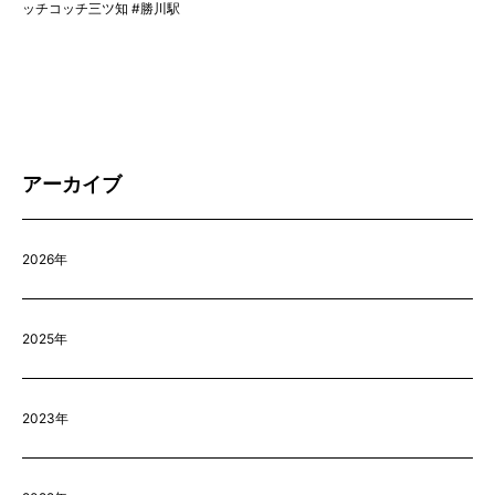
ッチコッチ三ツ知 #勝川駅
アーカイブ
2026年
2025年
2023年