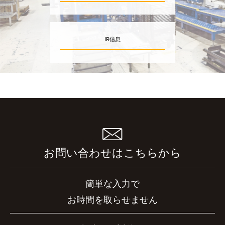
IR信息
お問い合わせはこちらから
簡単な入力で
お時間を取らせません