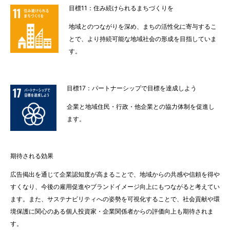
目標11：住み続けられるまちづくりを
地域とのつながりを深め、まちの活性化に寄与するこ
とで、より持続可能な地域社会の形成を目指していま
す。
目標17：パートナーシップで目標を達成しよう
企業と地域住民・行政・他企業との協力体制を促進し
ます。
期待される効果
広告掲出を通じて企業認知度が高まることで、地域からの共感や信頼を得や
すくなり、今後の雇用促進やブランドイメージ向上にもつながると考えてい
ます。また、サステナビリティへの姿勢を可視化することで、社会貢献や環
境保護に関心のある個人投資家・企業関係者からの評価向上も期待されま
す。