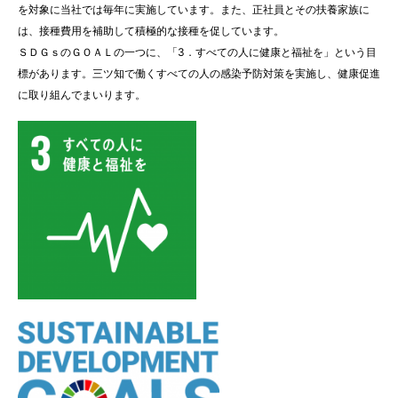
を対象に当社では毎年に実施しています。また、正社員とその扶養家族に
は、接種費用を補助して積極的な接種を促しています。
ＳＤＧｓのＧＯＡＬの一つに、「3．すべての人に健康と福祉を」という目
標があります。三ツ知で働くすべての人の感染予防対策を実施し、健康促進
に取り組んでまいります。