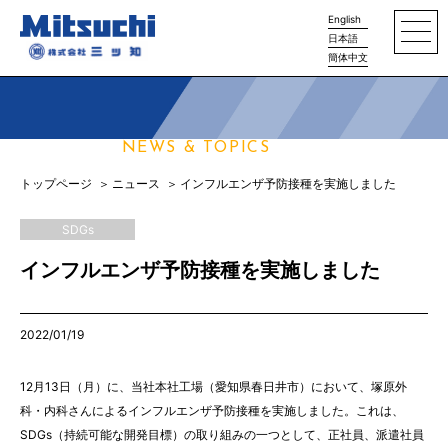
English
日本語
簡体中文
ニュース
NEWS & TOPICS
トップページ
ニュース
インフルエンザ予防接種を実施しました
SDGs
インフルエンザ予防接種を実施しました
2022/01/19
12月13日（月）に、当社本社工場（愛知県春日井市）において、塚原外
科・内科さんによるインフルエンザ予防接種を実施しました。これは、
SDGs（持続可能な開発目標）の取り組みの一つとして、正社員、派遣社員