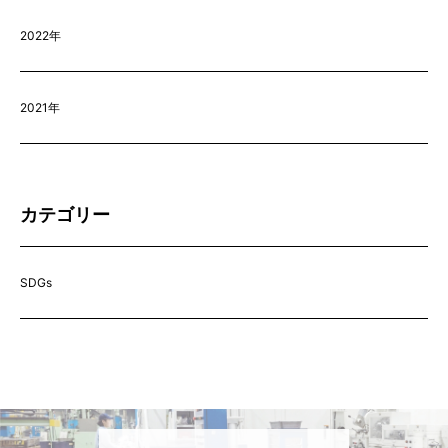
2022年
2021年
カテゴリー
SDGs