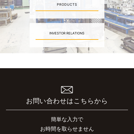
PRODUCTS
INVESTOR RELATIONS
お問い合わせはこちらから
簡単な入力で
お時間を取らせません