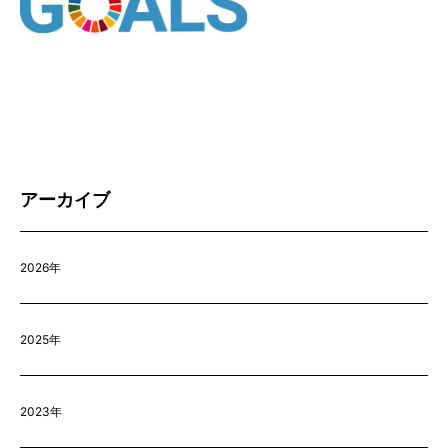
アーカイブ
2026年
2025年
2023年