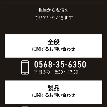
担当から返信を
させていただきます
全般
に関するお問い合わせ
製品
に関するお問い合わせ