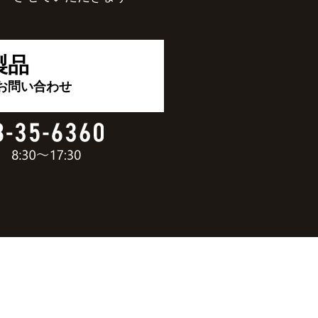
製品
お問い合わせ