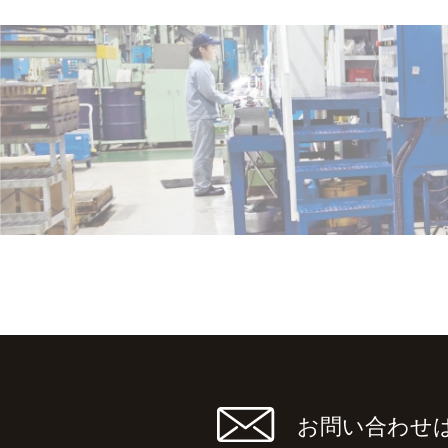
お問い合わせ