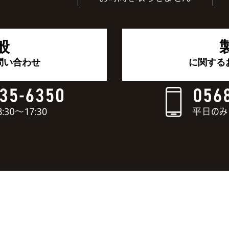
般
問い合わせ
に関する