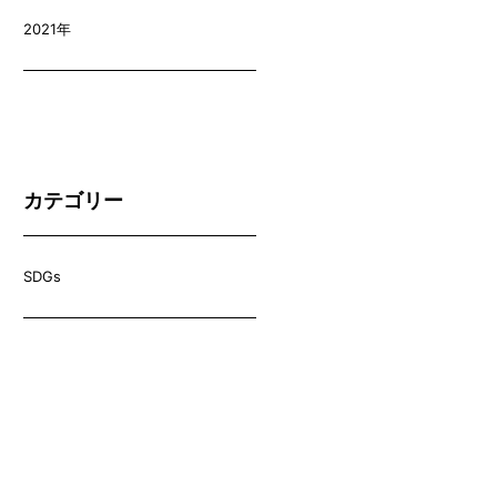
2021年
カテゴリー
SDGs