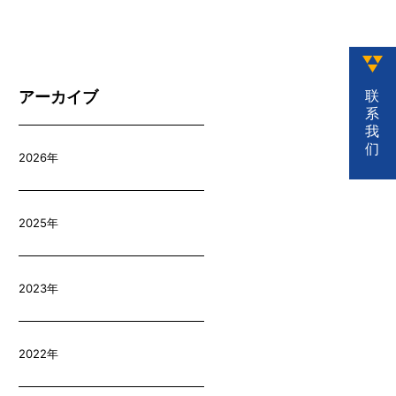
联
アーカイブ
系
我
们
2026年
2025年
2023年
2022年