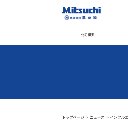
公司概要
トップページ
ニュース
インフル