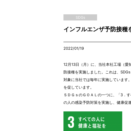
SDGs
インフルエンザ予防接種
2022/01/19
12月13日（月）に、当社本社工場（
防接種を実施しました。これは、SDG
対象に当社では毎年に実施しています
を促しています。
ＳＤＧｓのＧＯＡＬの一つに、「3．
の人の感染予防対策を実施し、健康促