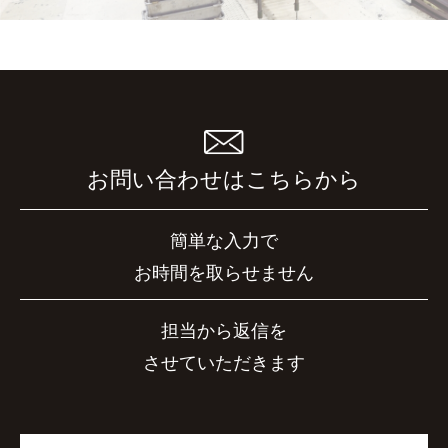
お問い合わせはこちらから
簡単な入力で
お時間を取らせません
担当から返信を
させていただきます