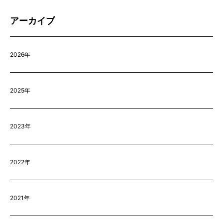
アーカイブ
2026年
2025年
2023年
2022年
2021年