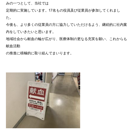
みの一つとして、当社では
定期的に実施しています。17名もの役員及び従業員が参加してくれまし
た。
今後も、より多くの従業員の方に協力していただけるよう、継続的に社内案
内をしていきたいと思います。
地域社会から献血の輪が広がり、医療体制の更なる充実を願い、これからも
献血活動
の推進に積極的に取り組んでまいります。