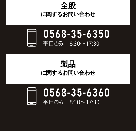
全般
に関するお問い合わせ
製品
に関するお問い合わせ