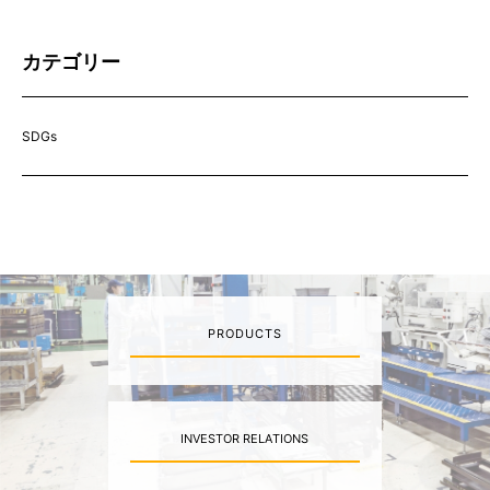
カテゴリー
SDGs
PRODUCTS
INVESTOR RELATIONS