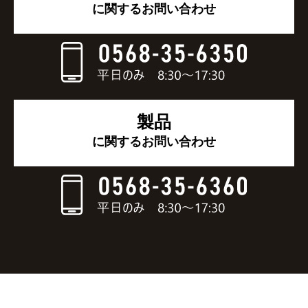
に関するお問い合わせ
製品
に関するお問い合わせ