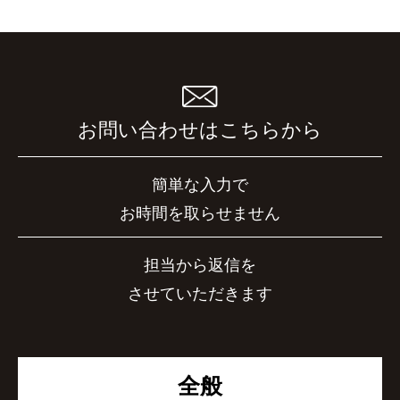
お問い合わせはこちらから
簡単な入力で
お時間を取らせません
担当から返信を
させていただきます
全般