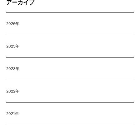
アーカイブ
2026年
2025年
2023年
2022年
2021年