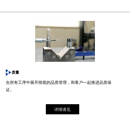
质量
在所有工序中展开彻底的品质管理，和客户一起推进品质保
证。
详情请见