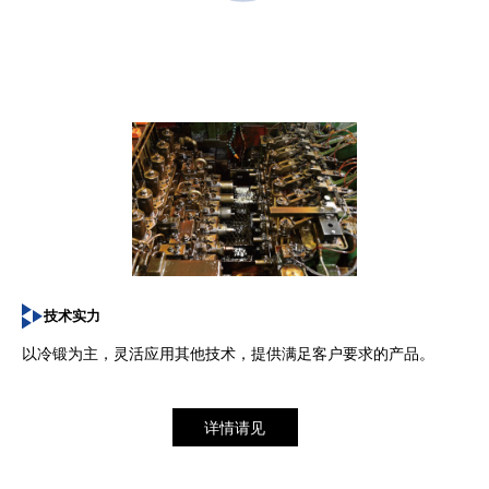
技术实力
以冷锻为主，灵活应用其他技术，提供满足客户要求的产品。
详情请见