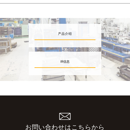
产品介绍
IR信息
お問い合わせはこちらから