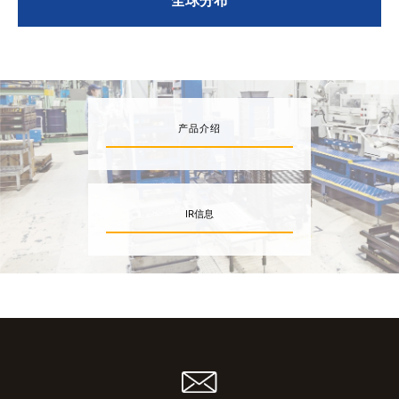
产品介绍
IR信息