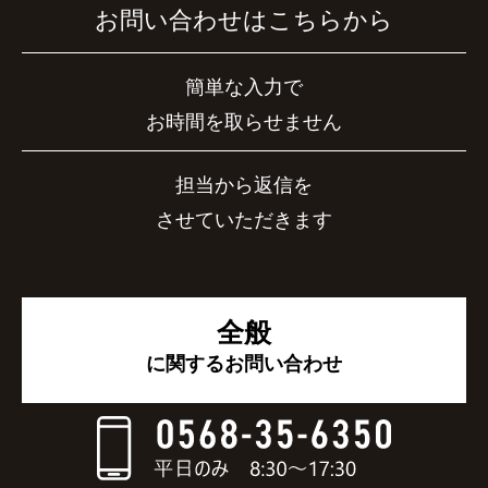
お問い合わせはこちらから
簡単な入力で
お時間を取らせません
担当から返信を
させていただきます
全般
に関するお問い合わせ