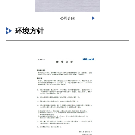
公司介绍
环境方针