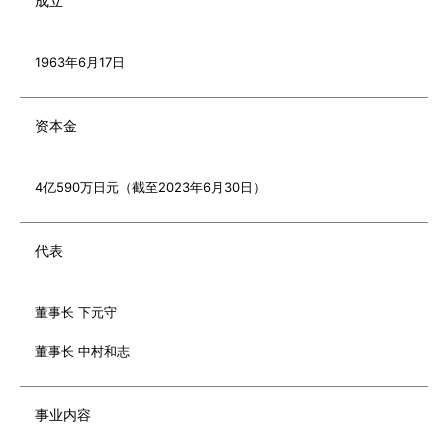
成立
1963年6月17日
资本金
4亿590万日元（截至2023年6月30日）
代表
董事长 下元守
董事长 中村和志
事业内容