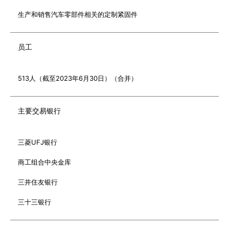
生产和销售汽车零部件相关的定制紧固件
员工
513人（截至2023年6月30日）（合并）
主要交易银行
三菱UFJ银行
商工组合中央金库
三井住友银行
三十三银行