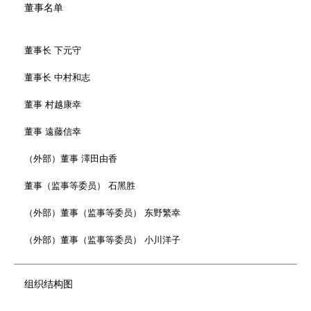
董事名单
董事长 下元守
董事长 中村和志
董事 村越康幸
董事 遠藤信幸
（外部）董事 澤田由香
董事（监事等委员） 石黑胜
（外部）董事（监事等委员） 东野繁幸
（外部）董事（监事等委员） 小川洋子
组织结构图