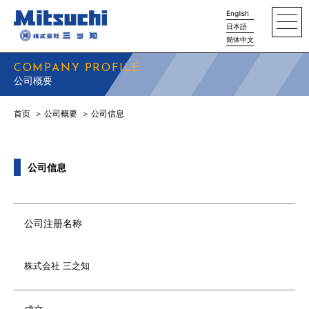
English
日本語
簡体中文
COMPANY PROFILE
公司概要
首页
公司概要
公司信息
公司信息
公司注册名称
株式会社 三之知