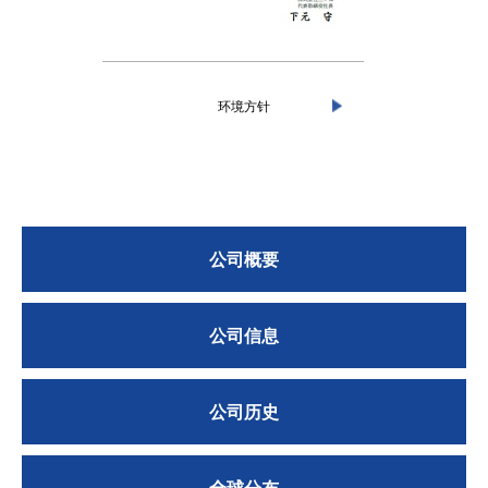
环境方针
公司概要
公司信息
公司历史
全球分布