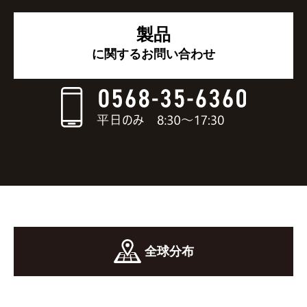
製品
に関するお問い合わせ
全球分布