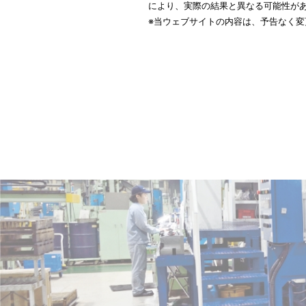
により、実際の結果と異なる可能性が
※当ウェブサイトの内容は、予告なく