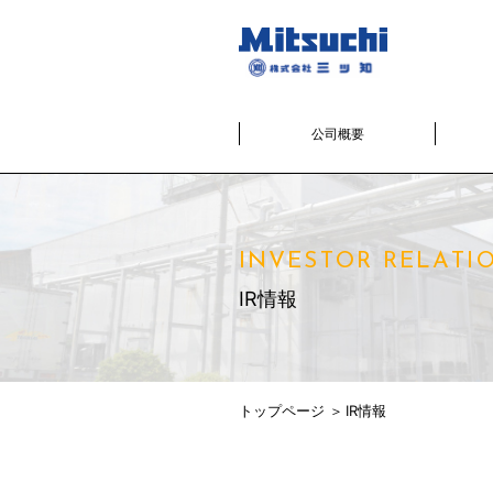
公司概要
INVESTOR RELATI
IR情報
トップページ
IR情報