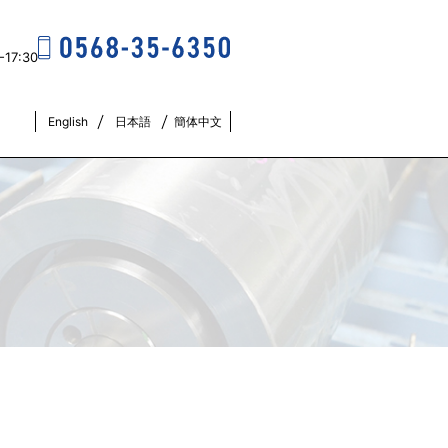
17:30
English
日本語
簡体中文