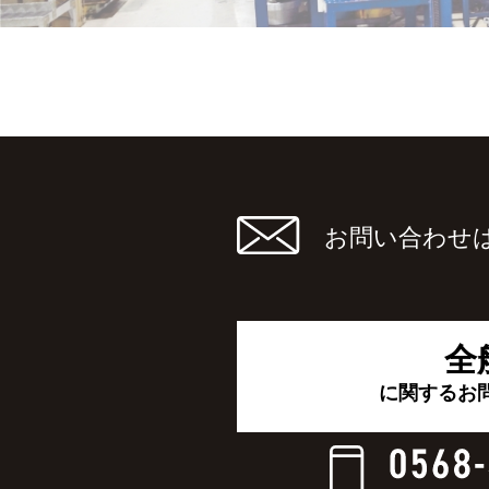
お問い合わせ
全
に関するお