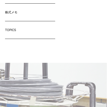
株式メモ
TOPICS