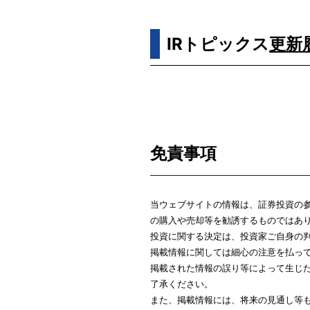
IRトピックス
更新
免責事項
当ウェブサイトの情報は、証券投資の参
の購入や売却等を勧誘するものではあ
投資に関する決定は、投資家ご自身の
掲載情報に関しては細心の注意を払っ
掲載された情報の誤り等によって生じ
了承ください。
また、掲載情報には、将来の見通し等