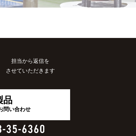
担当から返信を
させていただきます
製品
お問い合わせ