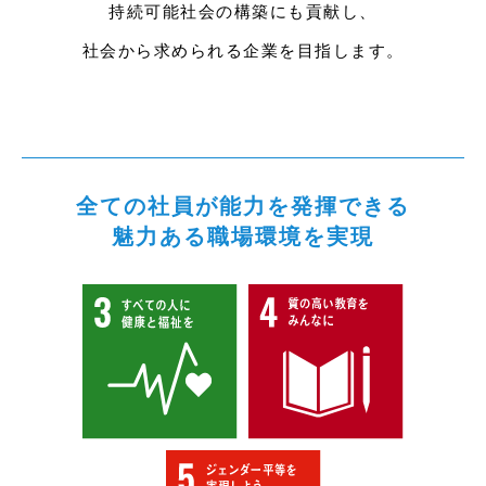
持続可能社会の構築にも貢献し、
社会から求められる企業を目指します。
全ての社員が能力を発揮できる
魅力ある職場環境を実現