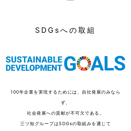
SDGsへの取組
100年企業を実現するためには、自社発展のみなら
ず、
社会発展への貢献が不可欠である。
三ツ知グループはSDGsの取組みを通じて