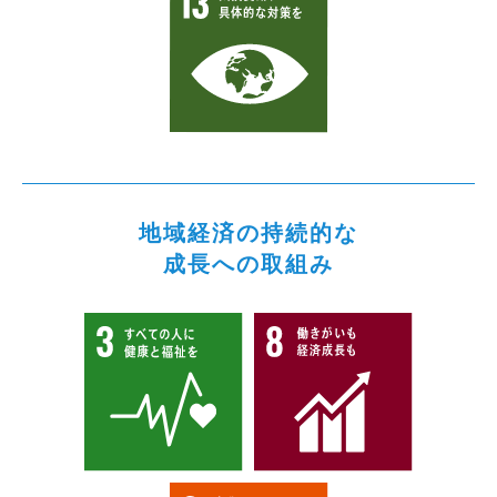
地域経済の持続的な
成長への取組み