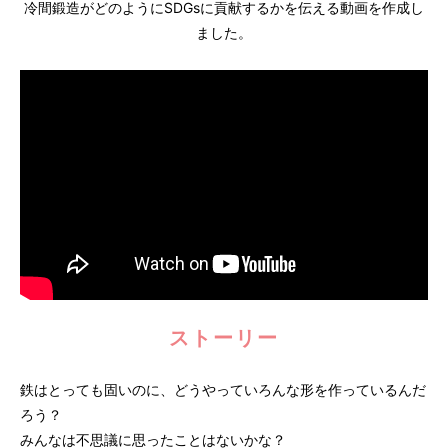
冷間鍛造がどのようにSDGsに貢献するかを伝える動画を作成し
ました。
ストーリー
鉄はとっても固いのに、どうやっていろんな形を作っているんだ
ろう？
みんなは不思議に思ったことはないかな？