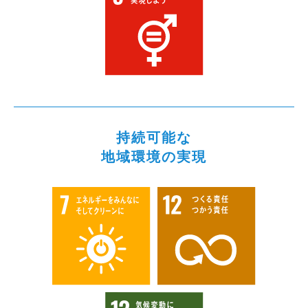
持続可能な
地域環境の実現