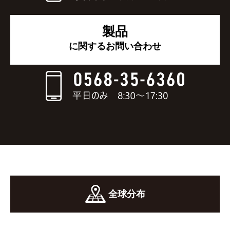
製品
に関するお問い合わせ
全球分布