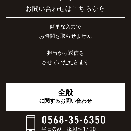
お問い合わせはこちらから
簡単な入力で
お時間を取らせません
担当から返信を
させていただきます
全般
に関するお問い合わせ