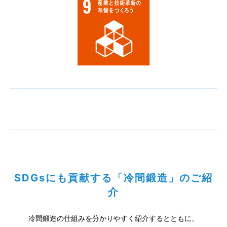
SDGsにも貢献する「冷間鍛造」のご紹
介
冷間鍛造の仕組みを分かりやすく紹介するとともに、