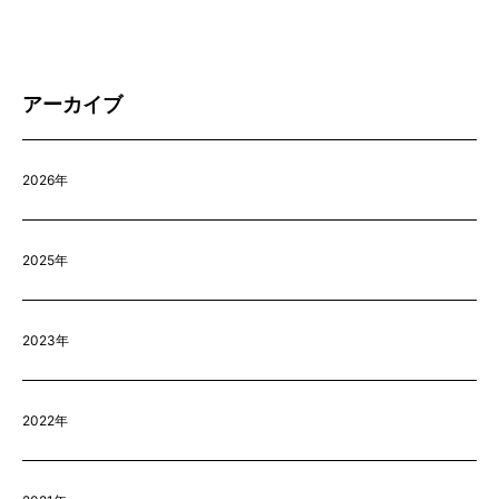
アーカイブ
2026年
2025年
2023年
2022年