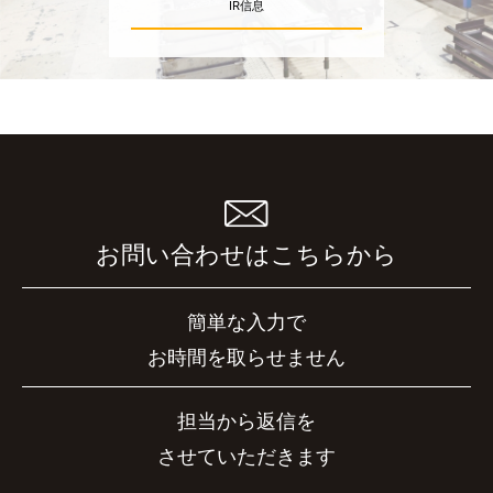
IR信息
お問い合わせはこちらから
簡単な入力で
お時間を取らせません
担当から返信を
させていただきます