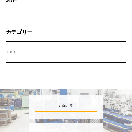
2021年
カテゴリー
SDGs
产品介绍