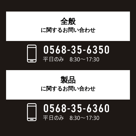
全般
に関するお問い合わせ
製品
に関するお問い合わせ