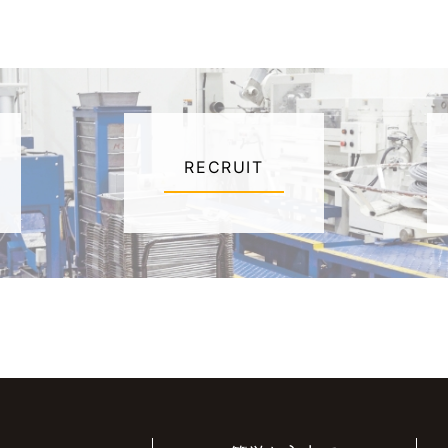
RECRUIT