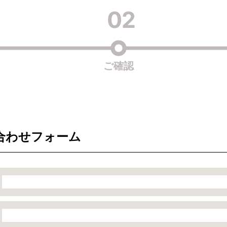
02
ご確認
合わせフォーム