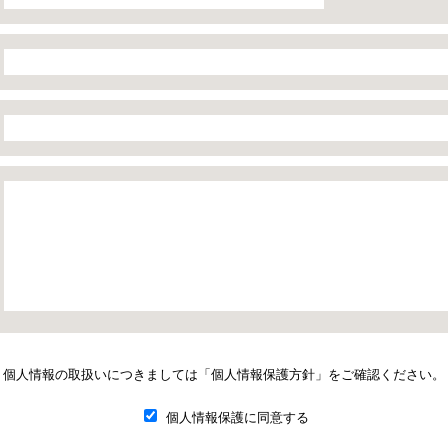
個人情報の取扱いにつきましては
「個人情報保護方針」
をご確認ください。
個人情報保護に同意する