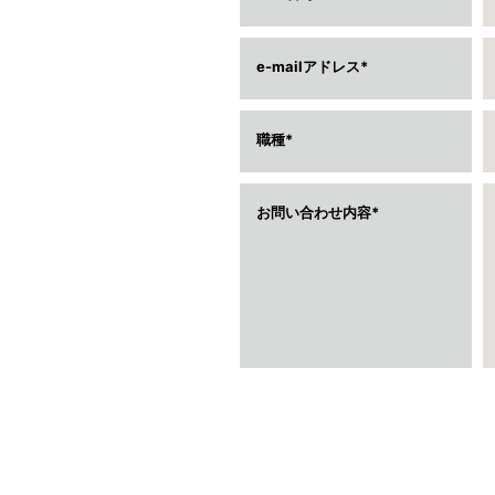
e-mailアドレス
職種
お問い合わせ内容