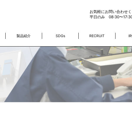
お気軽にお問い合わせく
平日のみ 08:30〜17:3
製品紹介
SDGs
RECRUIT
I