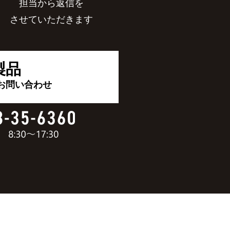
担当から返信を
させていただきます
製品
お問い合わせ