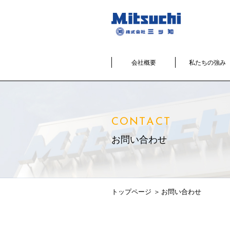
会社概要
私たちの強み
CONTACT
お問い合わせ
トップページ
お問い合わせ