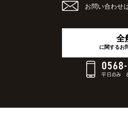
お問い合わせ
全
に関するお