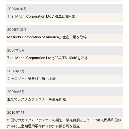
2006年10月
Thai Mitchi Corporation Ltd.が第2工場完成
2006年12月
Mitsuchi Corporation of Americaが生産工場を取得
2007年6月
Thai Mitchi Corporation Ltd.がISO/TS16949を取得
2007年7月
ジャスダック証券取引所へ上場
2008年6月
北米でカスタムファスナーを生産開始
2010年11月
中国でのカスタムファスナーの製造・販売目的として、中華人民共和国蘇
州市に三之知通用零部件（蘇州有限公司を設立