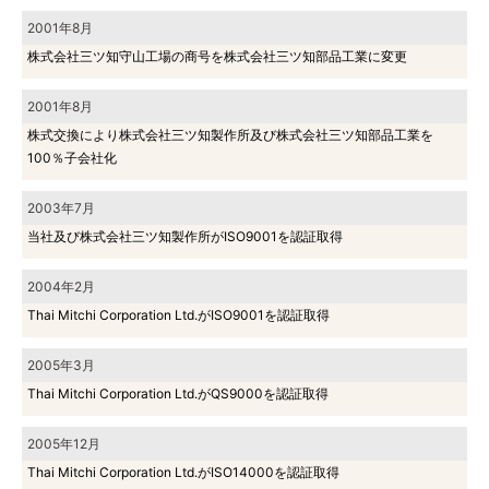
2001年8月
株式会社三ツ知守山工場の商号を株式会社三ツ知部品工業に変更
2001年8月
株式交換により株式会社三ツ知製作所及び株式会社三ツ知部品工業を
100％子会社化
2003年7月
当社及び株式会社三ツ知製作所がISO9001を認証取得
2004年2月
Thai Mitchi Corporation Ltd.がISO9001を認証取得
2005年3月
Thai Mitchi Corporation Ltd.がQS9000を認証取得
2005年12月
Thai Mitchi Corporation Ltd.がISO14000を認証取得