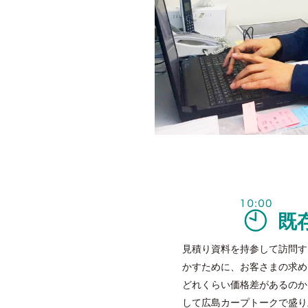
既
見積り資料を持参して訪問す
かすために、お客さまの求め
どれくらい価格差があるのか
して広島カープトークで盛り