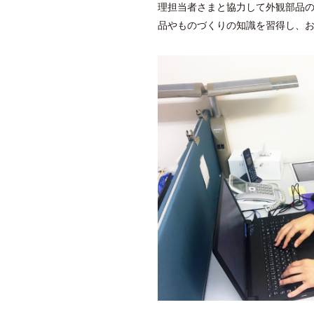
理担当者さまと協力して外観部品
品やものづくりの知識を習得し、