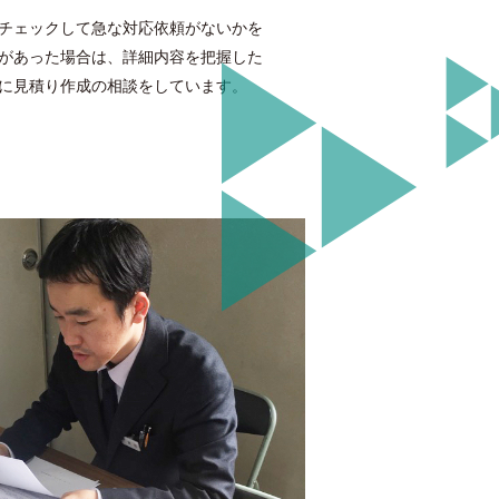
チェックして急な対応依頼がないかを
があった場合は、詳細内容を把握した
に見積り作成の相談をしています。