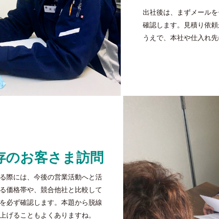
出社後は、まずメールを
確認します。見積り依頼
うえで、本社や仕入れ先
存のお客さま訪問
る際には、今後の営業活動へと活
る価格帯や、競合他社と比較して
を必ず確認します。本題から脱線
上げることもよくありますね。