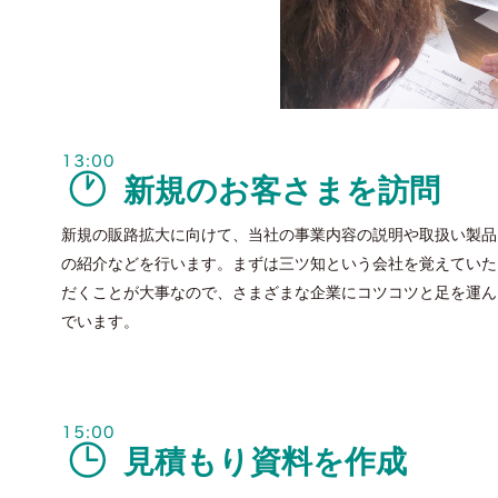
新規のお客さまを訪問
新規の販路拡大に向けて、当社の事業内容の説明や取扱い製品
の紹介などを行います。まずは三ツ知という会社を覚えていた
だくことが大事なので、さまざまな企業にコツコツと足を運ん
でいます。
見積もり資料を作成