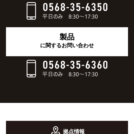
製品
に関するお問い合わせ
拠点情報