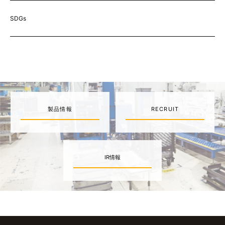
SDGs
製品情報
RECRUIT
IR情報