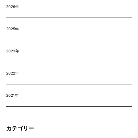
2026年
2025年
2023年
2022年
2021年
カテゴリー