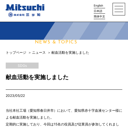
English
日本語
簡体中文
ニュース
NEWS & TOPICS
トップページ
ニュース
献血活動を実施しました
SDGs
献血活動を実施しました
2023/05/22
当社本社工場（愛知県春日井市）において、愛知県赤十字血液センター様に
よる献血活動を実施しました。
定期的に実施しており、今回は15名の役員及び従業員が参加してくれまし