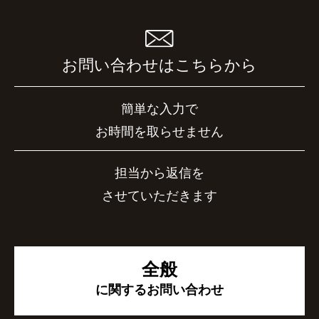
お問い合わせはこちらから
簡単な入力で
お時間を取らせません
担当から返信を
させていただきます
全般
に関するお問い合わせ