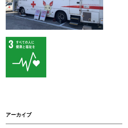
アーカイブ