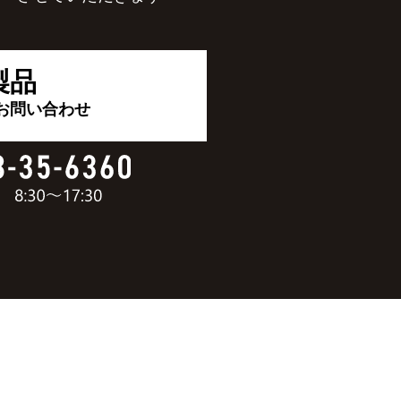
製品
お問い合わせ