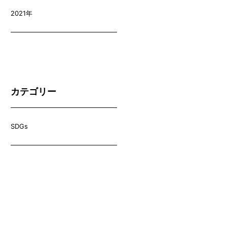
2021年
カテゴリー
SDGs