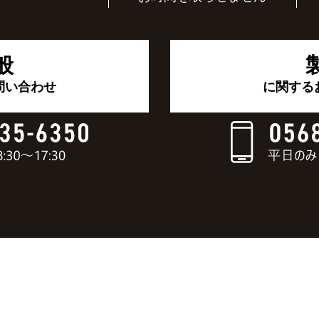
般
問い合わせ
に関する