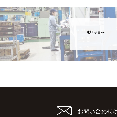
製品情報
お問い合わせ