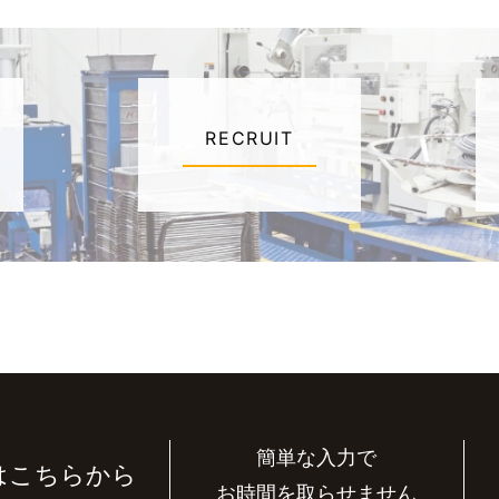
RECRUIT
簡単な入力で
はこちらから
お時間を取らせません