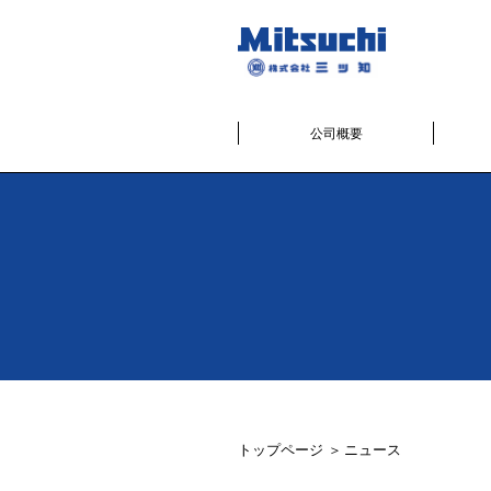
公司概要
トップページ
ニュース