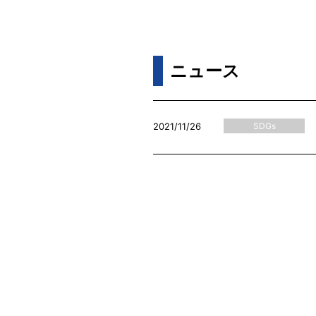
ニュース
2021/11/26
SDGs