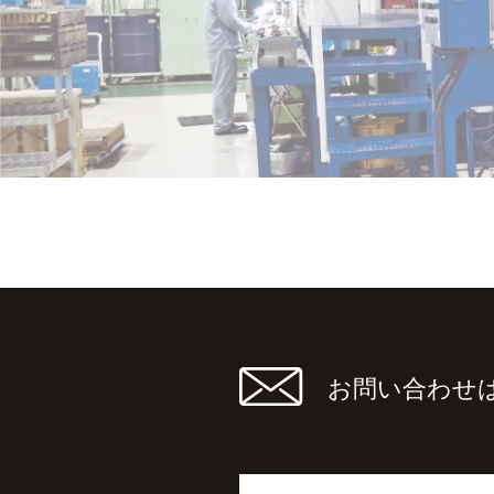
お問い合わせ