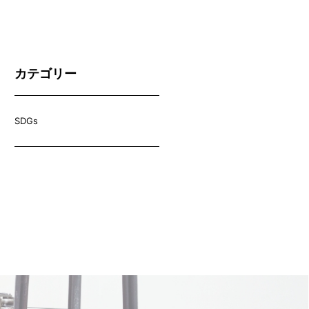
カテゴリー
SDGs