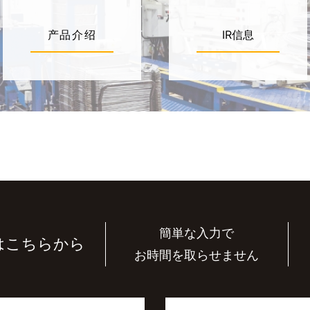
产品介绍
IR信息
簡単な入力で
はこちらから
お時間を取らせません