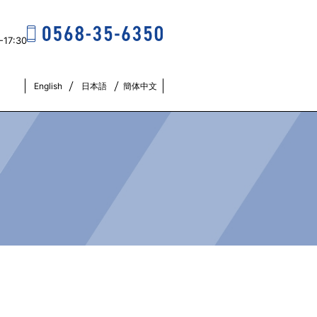
17:30
English
日本語
簡体中文