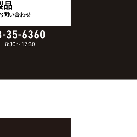
製品
お問い合わせ