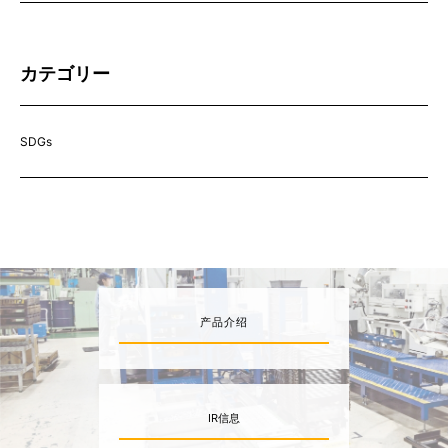
カテゴリー
SDGs
产品介绍
IR信息