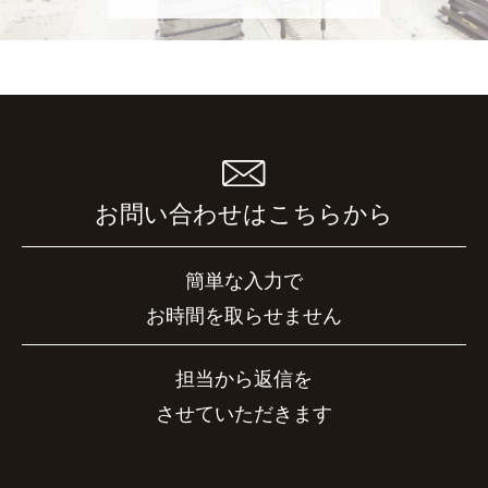
お問い合わせはこちらから
簡単な入力で
お時間を取らせません
担当から返信を
させていただきます