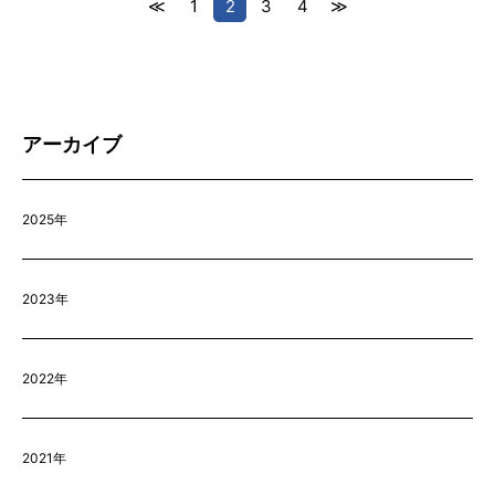
≪
1
2
3
4
≫
アーカイブ
2025年
2023年
2022年
2021年