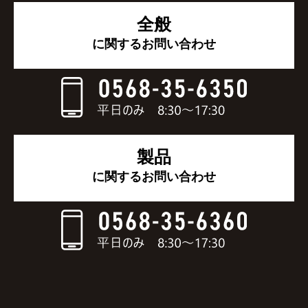
全般
に関するお問い合わせ
製品
に関するお問い合わせ